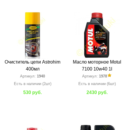
Очиститель цепи Astrohim
Масло моторное Motul
400мл
7100 10w40 1l
Артикул:
1940
Артикул:
1978
Есть в наличии (2шт)
Есть в наличии (6шт)
530 руб.
2430 руб.