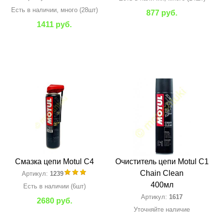
Есть в наличии, много (28шт)
877 руб.
1411 руб.
Смазка цепи Motul C4
Очиститель цепи Motul C1
Chain Clean
Артикул:
1239
400мл
Есть в наличии (6шт)
Артикул:
1617
2680 руб.
Уточняйте наличие