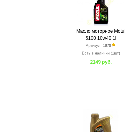
Масло моторное Motul
5100 10w40 1l
Артикул:
1979
Есть в наличии (1шт)
2149 руб.