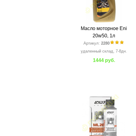
Масло моторное Eni
20w50, 1л
Артикул:
2280
удаленный склад, 7-8дн.
1444 руб.