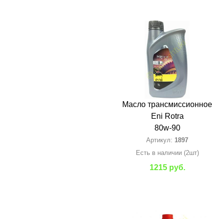
Масло трансмиссионное
Eni Rotra
80w-90
Артикул:
1897
Есть в наличии (2шт)
1215 руб.