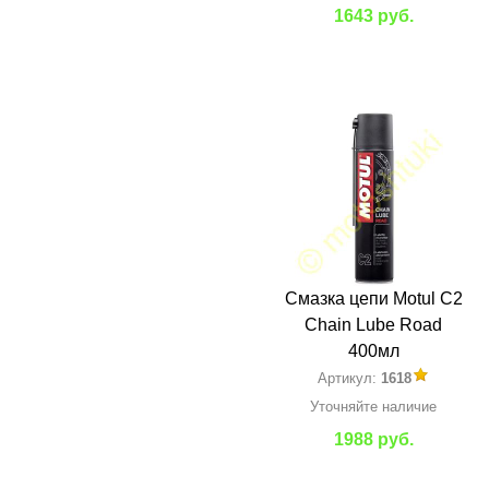
1643 руб.
Смазка цепи Motul C2
Chain Lube Road
400мл
Артикул:
1618
Уточняйте наличие
1988 руб.